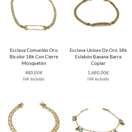
Esclava Comunión Oro
Esclava Unisex De Oro 18k
Bicolor 18k Con Cierre
Eslabón Banana Barra
Mosquetón
Copiar
480,00
€
1.680,00
€
IVA Incluido
IVA Incluido