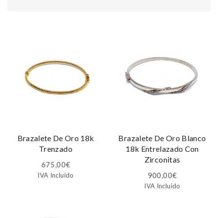
Brazalete De Oro 18k
Brazalete De Oro Blanco
Trenzado
18k Entrelazado Con
Zirconitas
675,00
€
900,00
€
IVA Incluido
IVA Incluido