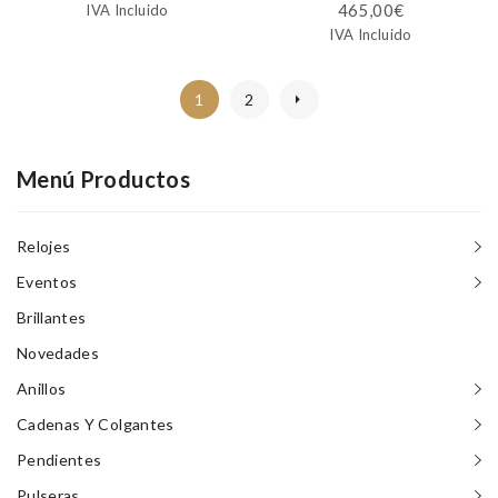
465,00
€
IVA Incluido
IVA Incluido
1
2
Menú Productos
Relojes
Eventos
Brillantes
Novedades
Anillos
Cadenas Y Colgantes
Pendientes
Pulseras