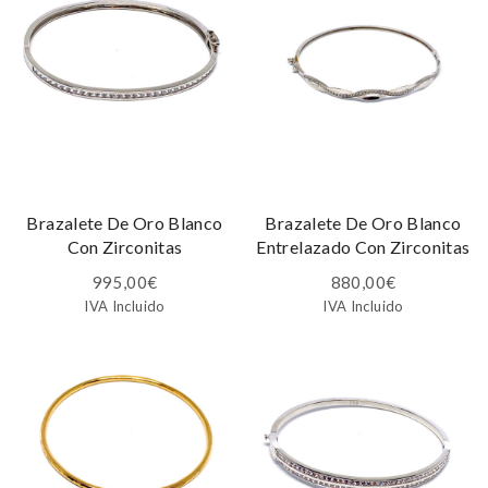
Brazalete De Oro Blanco
Brazalete De Oro Blanco
Con Zirconitas
Entrelazado Con Zirconitas
995,00
€
880,00
€
IVA Incluido
IVA Incluido