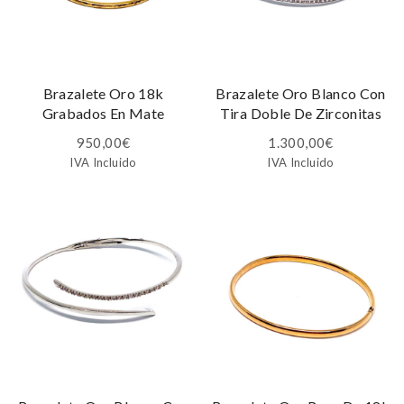
Brazalete Oro 18k
Brazalete Oro Blanco Con
Grabados En Mate
Tira Doble De Zirconitas
950,00
€
1.300,00
€
IVA Incluido
IVA Incluido