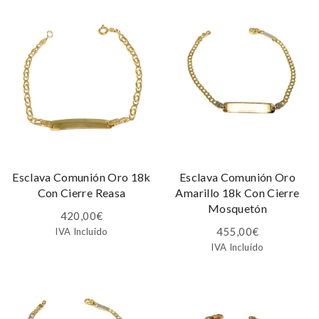
Esclava Comunión Oro 18k
Esclava Comunión Oro
Con Cierre Reasa
Amarillo 18k Con Cierre
Mosquetón
420,00
€
455,00
€
IVA Incluido
IVA Incluido