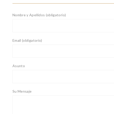
Nombre y Apellidos (obligatorio)
Email (obligatorio)
Asunto
Su Mensaje