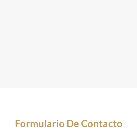
Formulario De Contacto