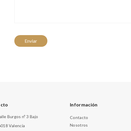
acto
Información
alle Burgos nº 3 Bajo
Contacto
Nosotros
018 Valencia