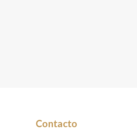
Contacto