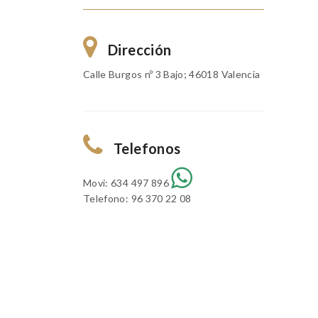
Dirección
Calle Burgos nº 3 Bajo; 46018 Valencia
Telefonos
Movi: 634 497 896
Telefono: 96 370 22 08