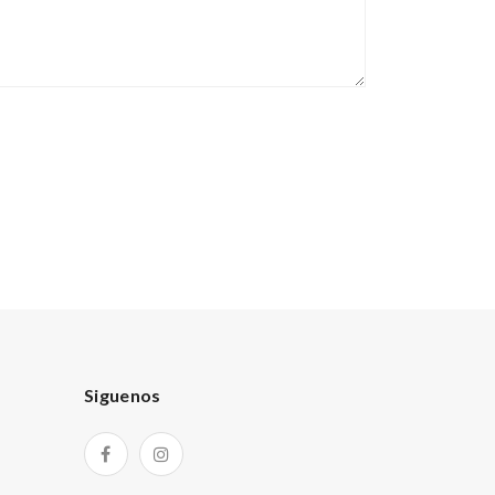
Siguenos