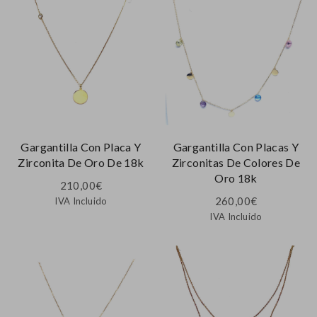
Gargantilla Con Placa Y
Gargantilla Con Placas Y
Zirconita De Oro De 18k
Zirconitas De Colores De
Oro 18k
210,00
€
260,00
€
IVA Incluido
IVA Incluido