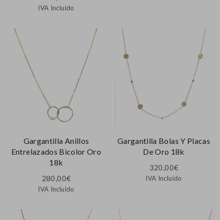
IVA Incluido
Gargantilla Anillos
Gargantilla Bolas Y Placas
Entrelazados Bicolor Oro
De Oro 18k
18k
320,00
€
280,00
€
IVA Incluido
IVA Incluido