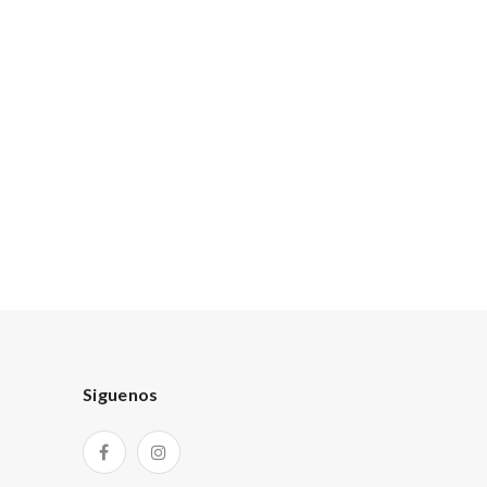
Siguenos