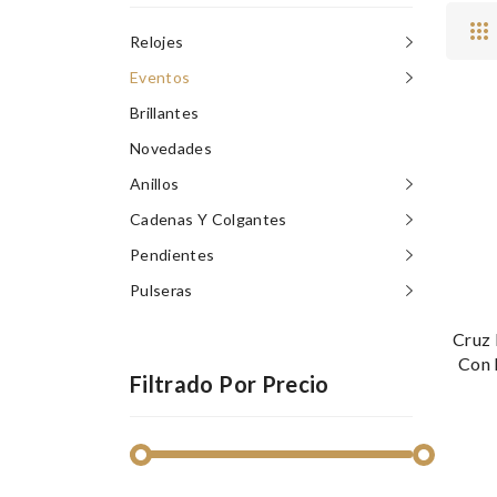
Relojes
Eventos
Brillantes
Novedades
Anillos
Cadenas Y Colgantes
Pendientes
Pulseras
Cruz 
Con 
Filtrado Por Precio