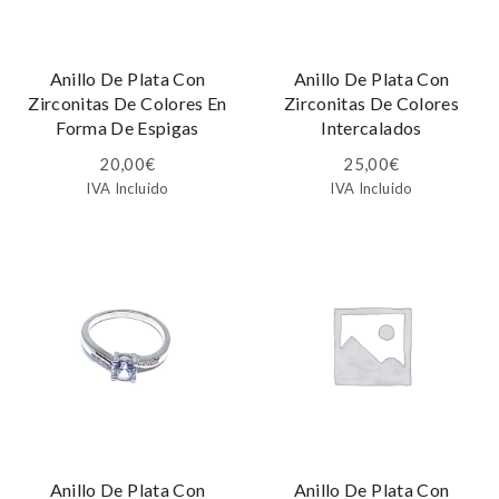
Anillo De Plata Con
Anillo De Plata Con
Zirconitas De Colores En
Zirconitas De Colores
Forma De Espigas
Intercalados
20,00
€
25,00
€
IVA Incluido
IVA Incluido
Anillo De Plata Con
Anillo De Plata Con