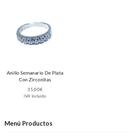
Anillo Semanario De Plata
Con Zirconitas
35,00
€
IVA Incluido
Menú Productos