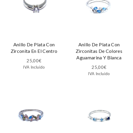
Anillo De Plata Con
Anillo De Plata Con
Zirconita En El Centro
Zirconitas De Colores
Aguamarina Y Blanca
25,00
€
25,00
€
IVA Incluido
IVA Incluido