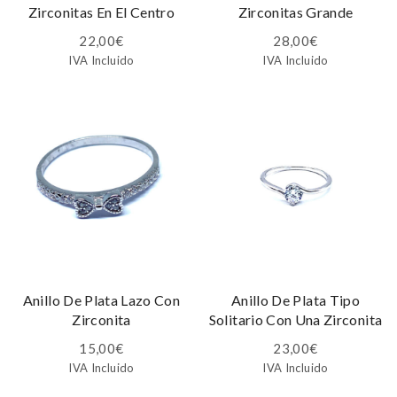
Zirconitas En El Centro
Zirconitas Grande
22,00
€
28,00
€
IVA Incluido
IVA Incluido
Anillo De Plata Lazo Con
Anillo De Plata Tipo
Zirconita
Solitario Con Una Zirconita
15,00
€
23,00
€
IVA Incluido
IVA Incluido