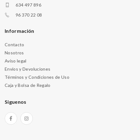
634 497 896
96 370 22 08
Información
Contacto
Nosotros
Aviso legal
Envíos y Devoluciones
Términos y Condiciones de Uso
Caja y Bolsa de Regalo
Siguenos