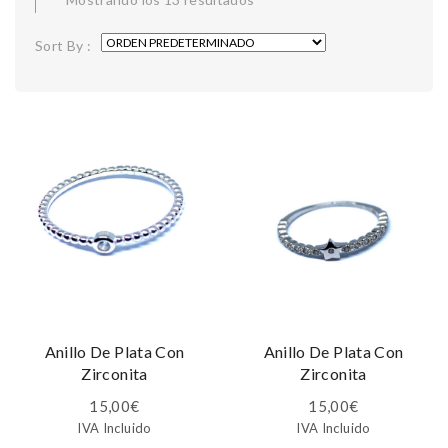
Sort By :
Anillo De Plata Con
Anillo De Plata Con
Zirconita
Zirconita
15,00
€
15,00
€
IVA Incluido
IVA Incluido