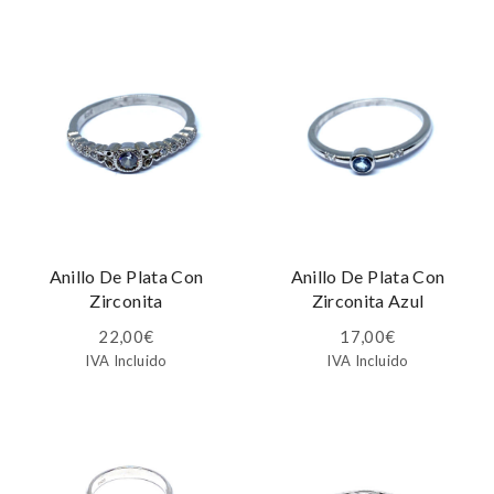
Anillo De Plata Con
Anillo De Plata Con
Zirconita
Zirconita Azul
22,00
€
17,00
€
IVA Incluido
IVA Incluido