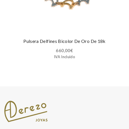
Pulsera Delfines Bicolor De Oro De 18k
660,00
€
IVA Incluido