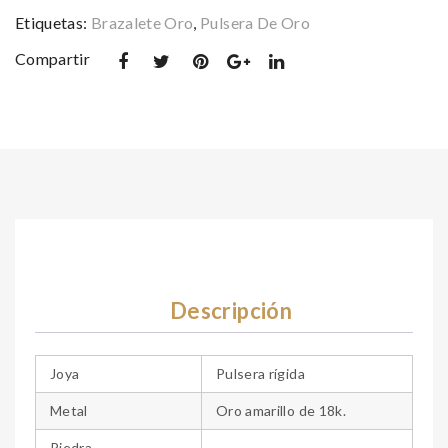
Etiquetas:
Brazalete Oro
,
Pulsera De Oro
Compartir
Descripción
Joya
Pulsera rígida
Metal
Oro amarillo de 18k.
Piedra
–