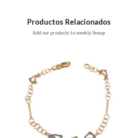
Productos Relacionados
Add our products to weekly lineup