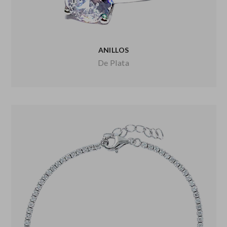
ANILLOS
De Plata