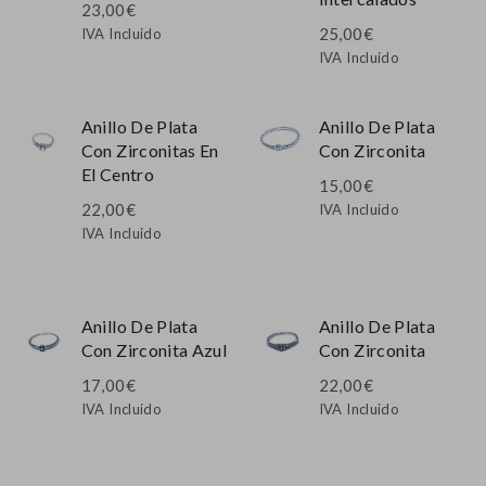
23,00
€
25,00
€
IVA Incluido
IVA Incluido
Anillo De Plata
Anillo De Plata
Con Zirconitas En
Con Zirconita
El Centro
15,00
€
22,00
€
IVA Incluido
IVA Incluido
Anillo De Plata
Anillo De Plata
Con Zirconita Azul
Con Zirconita
17,00
€
22,00
€
IVA Incluido
IVA Incluido