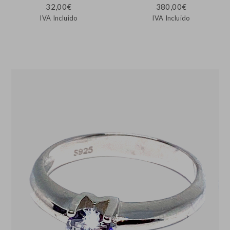
32,00
€
380,00
€
IVA Incluido
IVA Incluido