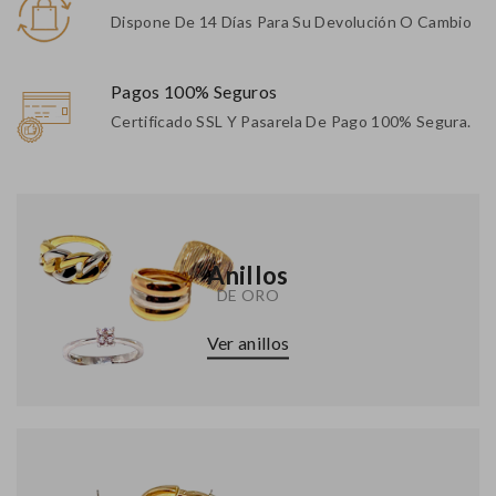
Dispone De 14 Días Para Su Devolución O Cambio
Pagos 100% Seguros
Certificado SSL Y Pasarela De Pago 100% Segura.
Anillos
DE ORO
Ver anillos