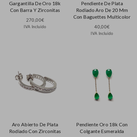
Gargantilla De Oro 18k
Pendiente De Plata
Con Barra Y Zirconitas
Rodiado Aro De 20 Mm
Con Baguettes Multicolor
270,00
€
40,00
€
IVA Incluido
IVA Incluido
Aro Abierto De Plata
Pendiente Oro 18k Con
Rodiado Con Zirconitas
Colgante Esmeralda