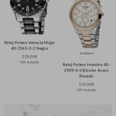
Reloj Potens Venecia Mujer
40-2565-0-2 Negro
119,00
€
IVA Incluido
Reloj Potens Hombre 40-
2909-0-0 Bicolor Acero
Rosado
159,00
€
IVA Incluido