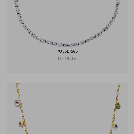
PULSERAS
De Plata