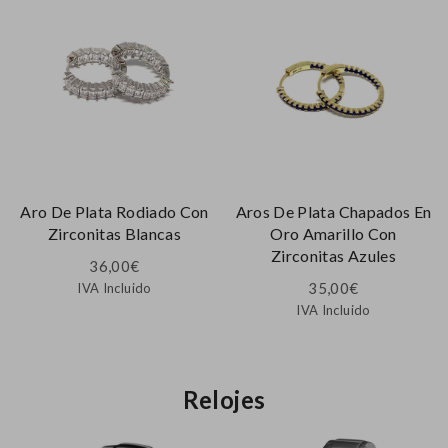
Aro De Plata Rodiado Con
Aros De Plata Chapados En
Zirconitas Blancas
Oro Amarillo Con
Zirconitas Azules
36,00
€
35,00
€
IVA Incluido
IVA Incluido
Relojes