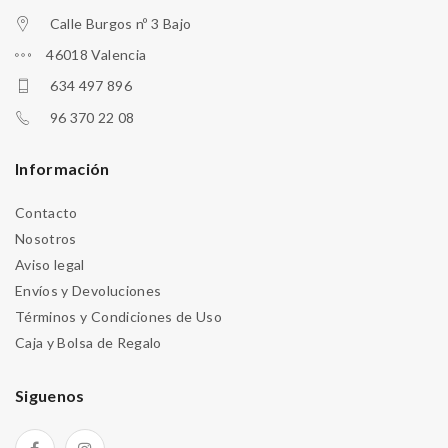
Calle Burgos nº 3 Bajo
46018 Valencia
634 497 896
96 370 22 08
Información
Contacto
Nosotros
Aviso legal
Envíos y Devoluciones
Términos y Condiciones de Uso
Caja y Bolsa de Regalo
Siguenos