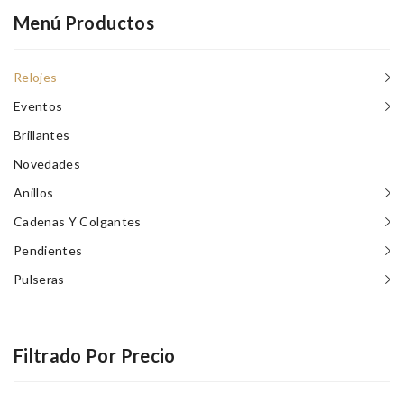
Menú Productos
Relojes
Eventos
Brillantes
Novedades
Anillos
Cadenas Y Colgantes
Pendientes
Pulseras
Filtrado Por Precio