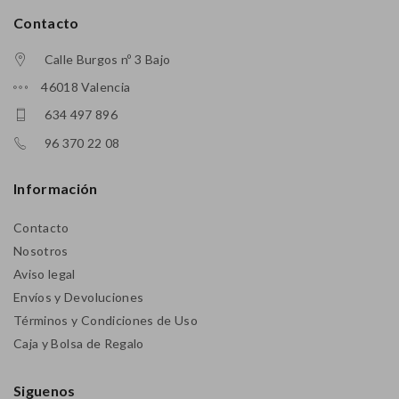
Contacto
Calle Burgos nº 3 Bajo
46018 Valencia
634 497 896
96 370 22 08
Información
Contacto
Nosotros
Aviso legal
Envíos y Devoluciones
Términos y Condiciones de Uso
Caja y Bolsa de Regalo
Siguenos