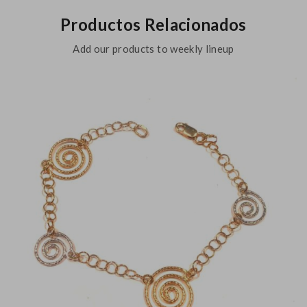
Productos Relacionados
Add our products to weekly lineup