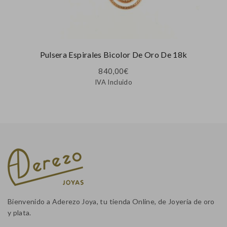
Pulsera Espirales Bicolor De Oro De 18k
840,00
€
IVA Incluido
Bienvenido a Aderezo Joya, tu tienda Online, de Joyería de oro
y plata.