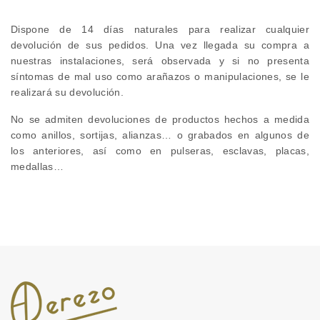
Dispone de 14 días naturales para realizar cualquier
devolución de sus pedidos. Una vez llegada su compra a
nuestras instalaciones, será observada y si no presenta
síntomas de mal uso como arañazos o manipulaciones, se le
realizará su devolución.
No se admiten devoluciones de productos hechos a medida
como anillos, sortijas, alianzas… o grabados en algunos de
los anteriores, así como en pulseras, esclavas, placas,
medallas…