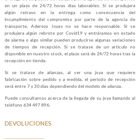
en un plazo de 24/72 horas días laborables. Si se produjera
algún retraso en la entrega como consecuencia del
incumplimiento del compromiso por parte de la agencia de
transporte, Aderezo Joyas no se hace responsable. Si se
produjera algún rebrote por Covid19 y entráramos en estado
de alarma o algo similar pueden producirse algunas variaciones
de tiempos de recepción. Si se tratase de un artículo no
disponible en nuestro stock, el plazo será de 24/72 horas tras la
recepción en tienda.
Si se tratase de alianzas, al ser una joya que requiere
fabricación sobre pedido y a medida, el periodo de recepción
será entre 7 y 30 días dependiendo del modelo de alianza.
Puede consultarnos acerca de la llegada de su joya llamando al
teléfono 634 497 896.
DEVOLUCIONES