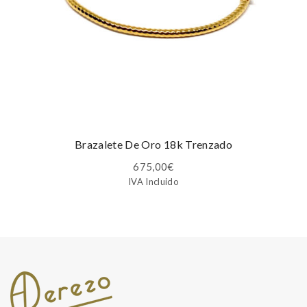
Brazalete De Oro 18k Trenzado
675,00
€
IVA Incluido