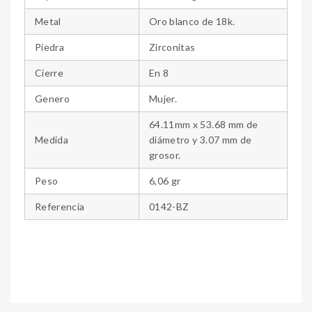
Metal
Oro blanco de 18k.
Piedra
Zirconitas
Cierre
En 8
Genero
Mujer.
64.11mm x 53.68 mm de
Medida
diámetro y 3.07 mm de
grosor.
Peso
6,06 gr
Referencia
0142-BZ