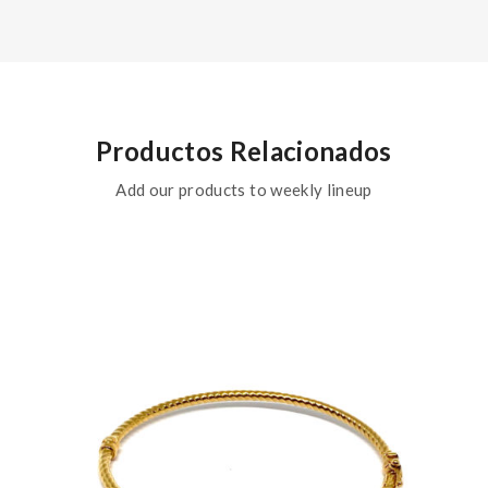
Productos Relacionados
Add our products to weekly lineup