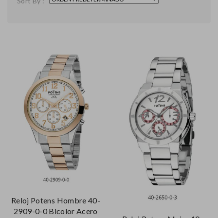
Sort By :
Reloj Potens Hombre 40-
2909-0-0 Bicolor Acero