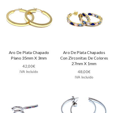
Aro De Plata Chapado
Aro De Plata Chapados
Plano 35mm X 3mm
Con Zirconitas De Colores
27mm X 1mm
42,00
€
48,00
€
IVA Incluido
IVA Incluido