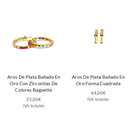
Aros De Plata Bañado En
Aros De Plata Bañado En
Oro Con Zirconitas De
Oro Forma Cuadrada
Colores Baguette
44,00
€
55,00
€
IVA Incluido
IVA Incluido