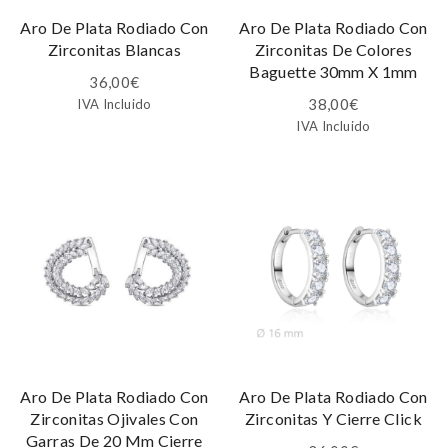
Aro De Plata Rodiado Con
Aro De Plata Rodiado Con
Zirconitas Blancas
Zirconitas De Colores
Baguette 30mm X 1mm
36,00
€
38,00
€
IVA Incluido
IVA Incluido
Aro De Plata Rodiado Con
Aro De Plata Rodiado Con
Zirconitas Ojivales Con
Zirconitas Y Cierre Click
Garras De 20 Mm Cierre