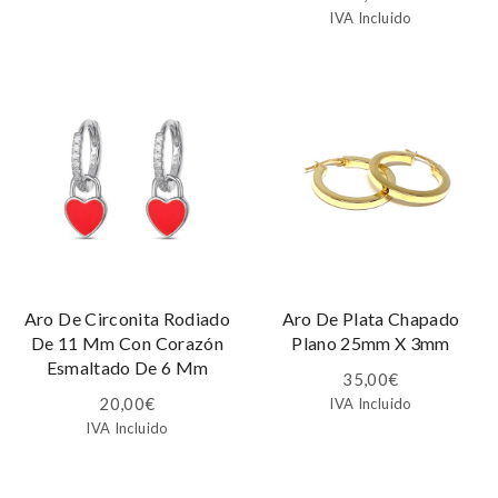
IVA Incluido
Aro De Circonita Rodiado
Aro De Plata Chapado
De 11 Mm Con Corazón
Plano 25mm X 3mm
Esmaltado De 6 Mm
35,00
€
20,00
€
IVA Incluido
IVA Incluido