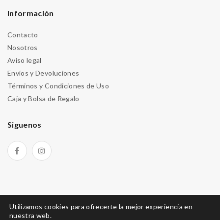
Información
Contacto
Nosotros
Aviso legal
Envíos y Devoluciones
Términos y Condiciones de Uso
Caja y Bolsa de Regalo
Siguenos
Utilizamos cookies para ofrecerte la mejor experiencia en
nuestra web.