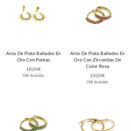
Aros De Plata Bañados En
Aros De Plata Bañados En
Oro Con Puntas
Oro Con Zirconitas De
Color Rosa
18,00
€
24,00
€
IVA Incluido
IVA Incluido