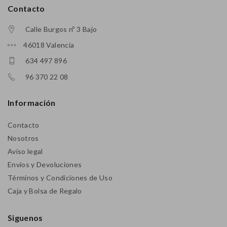
Contacto
Calle Burgos nº 3 Bajo
46018 Valencia
634 497 896
96 370 22 08
Información
Contacto
Nosotros
Aviso legal
Envíos y Devoluciones
Términos y Condiciones de Uso
Caja y Bolsa de Regalo
Siguenos