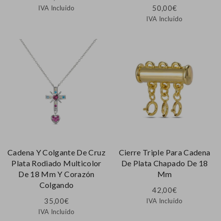
50,00
€
IVA Incluido
IVA Incluido
Cadena Y Colgante De Cruz
Cierre Triple Para Cadena
Plata Rodiado Multicolor
De Plata Chapado De 18
De 18 Mm Y Corazón
Mm
Colgando
42,00
€
35,00
€
IVA Incluido
IVA Incluido