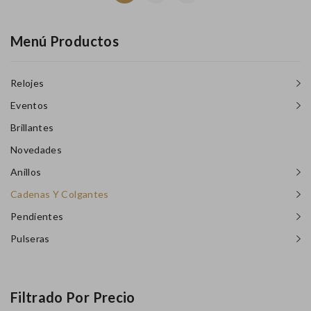
Menú Productos
Relojes
Eventos
Brillantes
Novedades
Anillos
Cadenas Y Colgantes
Pendientes
Pulseras
Filtrado Por Precio