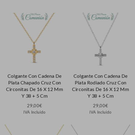
Colgante Con Cadena De
Colgante Con Cadena De
Plata Chapado Cruz Con
Plata Rodiado Cruz Con
Circonitas De 16 X 12 Mm
Circonitas De 16 X 12 Mm
Y 38 + 5 Cm
Y 38 + 5 Cm
29,00
€
29,00
€
IVA Incluido
IVA Incluido