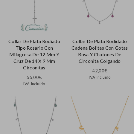
Collar De Plata Rodiado
Collar De Plata Rodidado
Tipo Rosario Con
Cadena Bolitas Con Gotas
Milagrosa De 12 Mm Y
Rosa Y Chatones De
Cruz De 14 X 9 Mm
Circonita Colgando
Circonitas
42,00
€
55,00
€
IVA Incluido
IVA Incluido