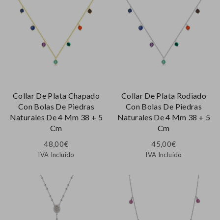
Collar De Plata Chapado
Collar De Plata Rodiado
Con Bolas De Piedras
Con Bolas De Piedras
Naturales De 4 Mm 38 + 5
Naturales De 4 Mm 38 + 5
Cm
Cm
48,00
€
45,00
€
IVA Incluido
IVA Incluido