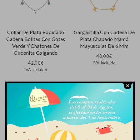
Collar De Plata Rodidado
Gargantilla Con Cadena De
Cadena Bolitas Con Gotas
Plata Chapado Mamá
Verde Y Chatones De
Mayúsculas De 6 Mm
Circonita Colgando
40,00
€
42,00
€
IVA Incluido
IVA Incluido