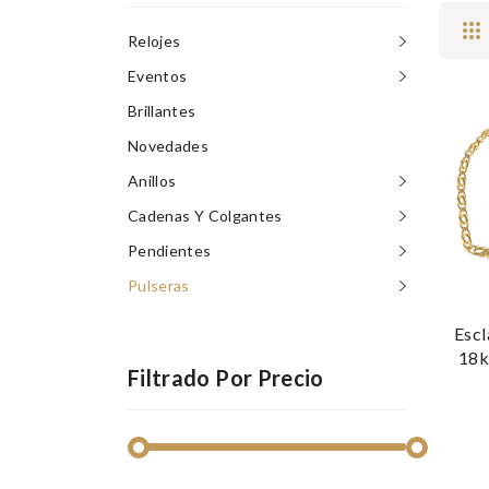
Relojes
Eventos
Brillantes
Novedades
Anillos
Cadenas Y Colgantes
Pendientes
Pulseras
Esc
18k
Filtrado Por Precio