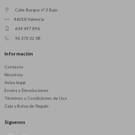
Calle Burgos nº 3 Bajo
46018 Valencia
634 497 896
96 370 22 08
Información
Contacto
Nosotros
Aviso legal
Envíos y Devoluciones
Términos y Condiciones de Uso
Caja y Bolsa de Regalo
Siguenos