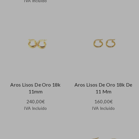
IVA Incluido
Aros Lisos De Oro 18k
Aros Lisos De Oro 18k De
11mm
11 Mm
240,00
€
160,00
€
IVA Incluido
IVA Incluido