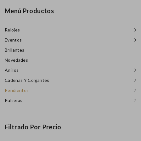
Menú Productos
Relojes
Eventos
Brillantes
Novedades
Anillos
Cadenas Y Colgantes
Pendientes
Pulseras
Filtrado Por Precio