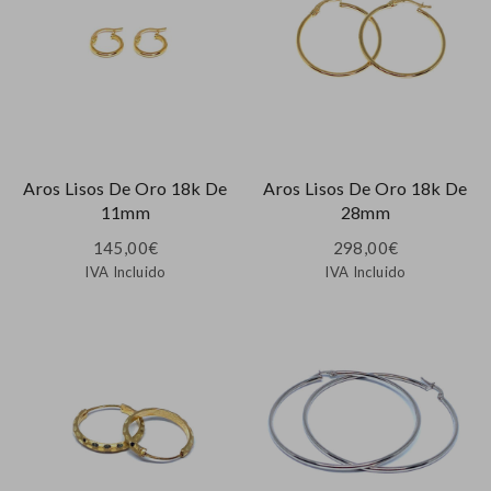
Aros Lisos De Oro 18k De
Aros Lisos De Oro 18k De
11mm
28mm
145,00
€
298,00
€
IVA Incluido
IVA Incluido