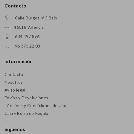
Contacto
Calle Burgos nº 3 Bajo
46018 Valencia
634 497 896
96 370 22 08
Información
Contacto
Nosotros
Aviso legal
Envíos y Devoluciones
Términos y Condiciones de Uso
Caja y Bolsa de Regalo
Siguenos