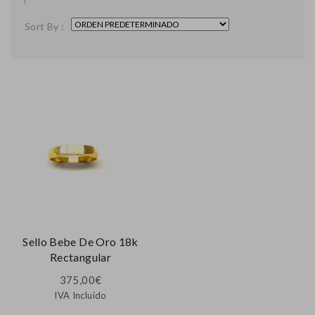
Sort By :
Sello Bebe De Oro 18k
Rectangular
375,00
€
IVA Incluido