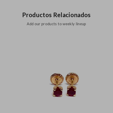
Productos Relacionados
Add our products to weekly lineup