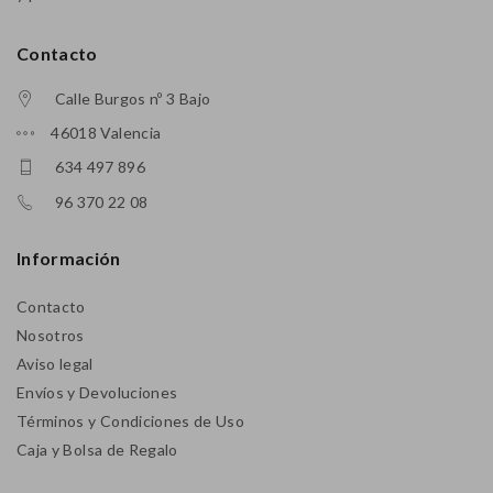
Contacto
Calle Burgos nº 3 Bajo
46018 Valencia
634 497 896
96 370 22 08
Información
Contacto
Nosotros
Aviso legal
Envíos y Devoluciones
Términos y Condiciones de Uso
Caja y Bolsa de Regalo