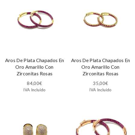
Aros De Plata Chapados En
Aros De Plata Chapados En
Oro Amarillo Con
Oro Amarillo Con
Zirconitas Rosas
Zirconitas Rosas
84,00
€
35,00
€
IVA Incluido
IVA Incluido