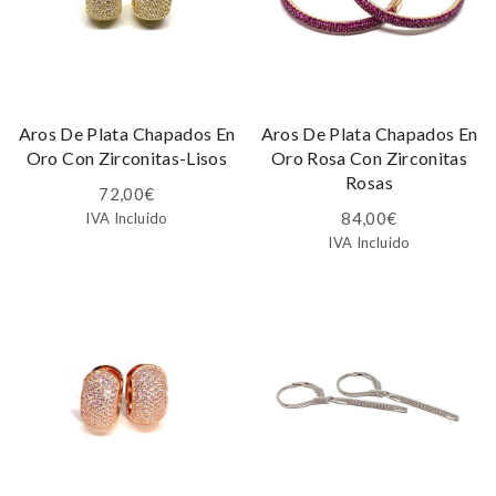
Aros De Plata Chapados En
Aros De Plata Chapados En
Oro Con Zirconitas-Lisos
Oro Rosa Con Zirconitas
Rosas
72,00
€
84,00
€
IVA Incluido
IVA Incluido