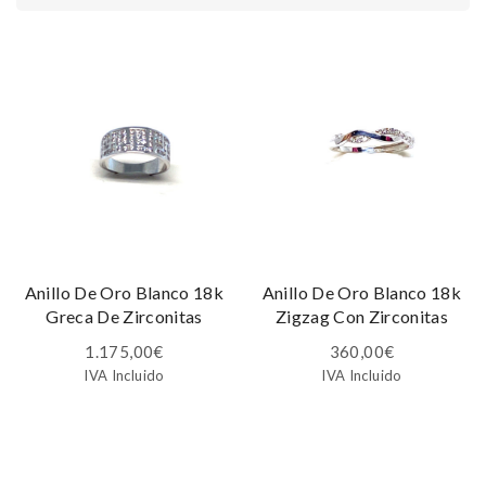
Anillo De Oro Blanco 18k
Anillo De Oro Blanco 18k
Greca De Zirconitas
Zigzag Con Zirconitas
1.175,00
€
360,00
€
IVA Incluido
IVA Incluido