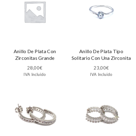
Anillo De Plata Con
Anillo De Plata Tipo
Zirconitas Grande
Solitario Con Una Zirconita
28,00
€
23,00
€
IVA Incluido
IVA Incluido