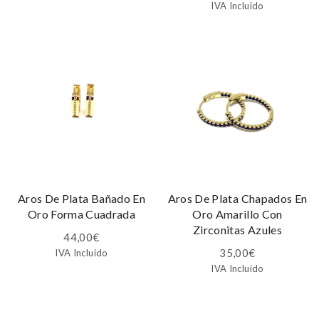
IVA Incluido
Aros De Plata Bañado En
Aros De Plata Chapados En
Oro Forma Cuadrada
Oro Amarillo Con
Zirconitas Azules
44,00
€
35,00
€
IVA Incluido
IVA Incluido