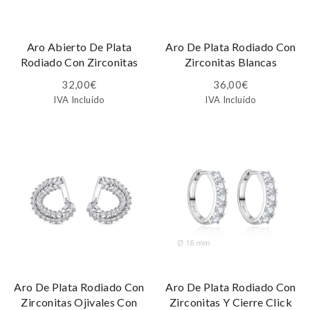
Aro Abierto De Plata
Aro De Plata Rodiado Con
Rodiado Con Zirconitas
Zirconitas Blancas
32,00
€
36,00
€
IVA Incluido
IVA Incluido
Aro De Plata Rodiado Con
Aro De Plata Rodiado Con
Zirconitas Ojivales Con
Zirconitas Y Cierre Click