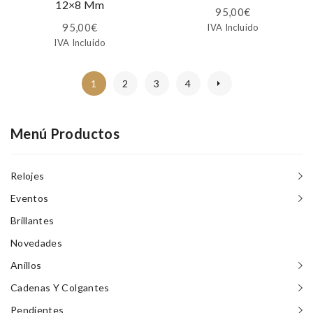
12×8 Mm
95,00
€
95,00
€
IVA Incluido
IVA Incluido
1
2
3
4
Menú Productos
Relojes
Eventos
Brillantes
Novedades
Anillos
Cadenas Y Colgantes
Pendientes