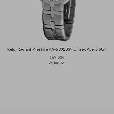
Reloj Radiant Prestige RA-5391039 Unisex Acero 50m
169,00
€
IVA Incluido