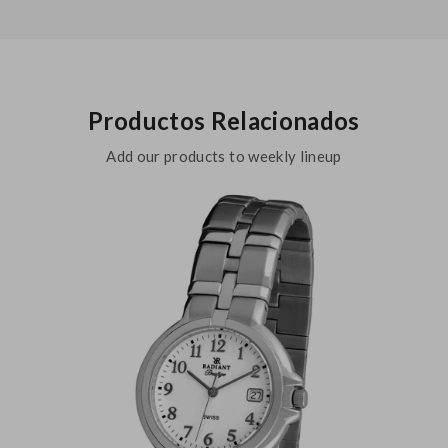
Productos Relacionados
Add our products to weekly lineup