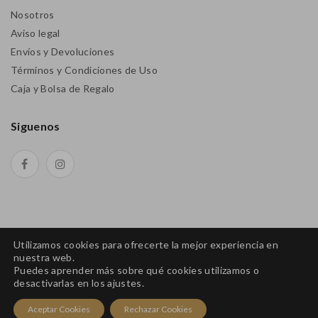
Nosotros
Aviso legal
Envíos y Devoluciones
Términos y Condiciones de Uso
Caja y Bolsa de Regalo
Siguenos
Utilizamos cookies para ofrecerte la mejor experiencia en
nuestra web.
Puedes aprender más sobre qué cookies utilizamos o
desactivarlas en los ajustes.
Aceptar Cookies
Rechazar Cookies