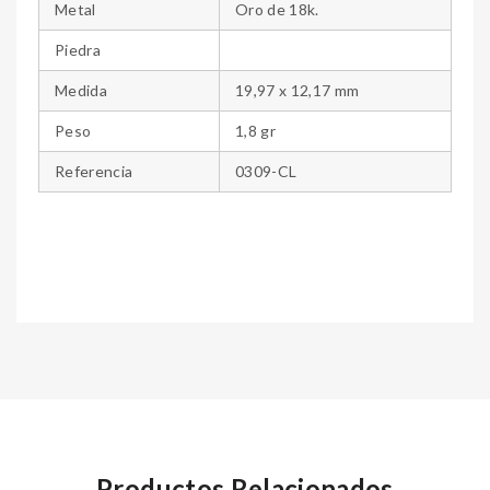
Metal
Oro de 18k.
Piedra
Medida
19,97 x 12,17 mm
Peso
1,8 gr
Referencia
0309-CL
Productos Relacionados