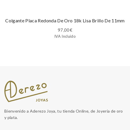
Colgante Placa Redonda De Oro 18k Lisa Brillo De 11mm
97,00
€
IVA Incluido
Bienvenido a Aderezo Joya, tu tienda Online, de Joyería de oro
y plata.