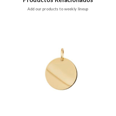
Add our products to weekly lineup