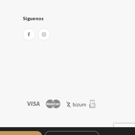
Siguenos