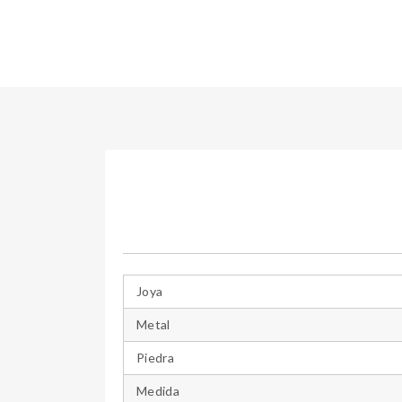
Joya
Metal
Piedra
Medida