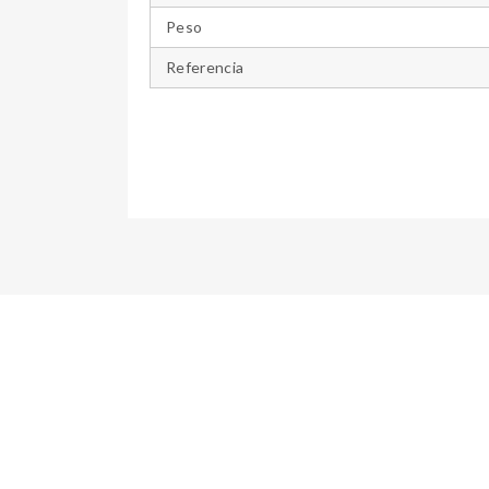
Peso
Referencia