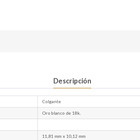
Descripción
Colgante
Oro blanco de 18k.
11,81 mm x 10,12 mm